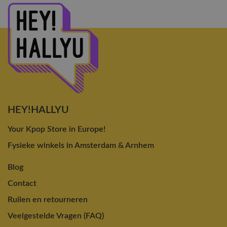
HEY!HALLYU
Your Kpop Store in Europe!
Fysieke winkels in Amsterdam & Arnhem
Blog
Contact
Ruilen en retourneren
Veelgestelde Vragen (FAQ)