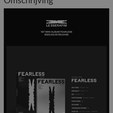
Omschrijving