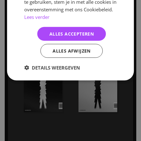
te gebruiken, stem je in met alle cookies in
overeenstemming met ons Cookiebeleid.
Lees verder
ALLES ACCEPTEREN
ALLES AFWIJZEN
DETAILS WEERGEVEN