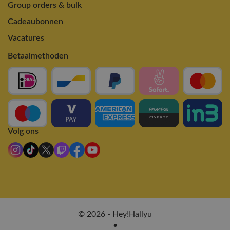
Group orders & bulk
Cadeaubonnen
Vacatures
Betaalmethoden
Volg ons
© 2026 - Hey!Hallyu
•