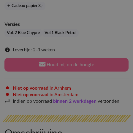
Cadeau papier 3
,-
Versies
Vol. 2 Blue Chypre
Vol.1 Black Petrol
Levertijd: 2-3 weken
Houd mij op de hoogte
Niet op voorraad
in Arnhem
Niet op voorraad
in Amsterdam
Indien op voorraad
binnen 2 werkdagen
verzonden