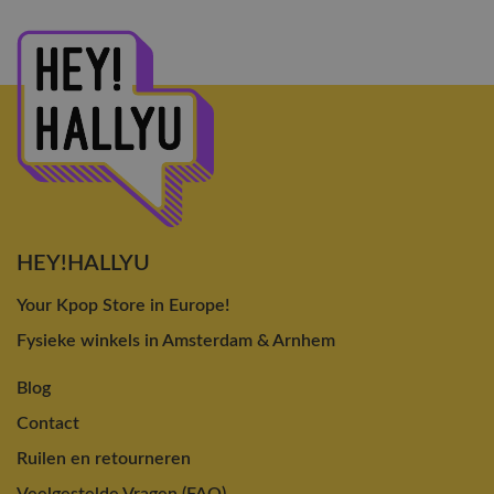
HEY!HALLYU
Your Kpop Store in Europe!
Fysieke winkels in Amsterdam & Arnhem
Blog
Contact
Ruilen en retourneren
Veelgestelde Vragen (FAQ)