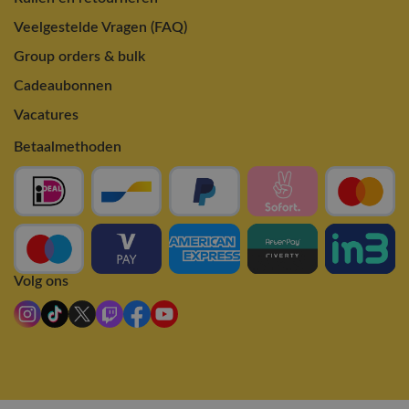
Veelgestelde Vragen (FAQ)
Group orders & bulk
Cadeaubonnen
Vacatures
Betaalmethoden
Volg ons