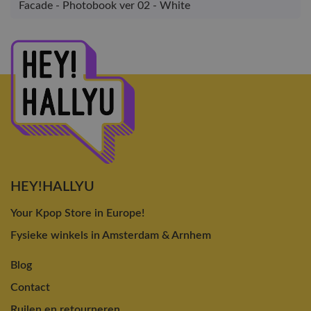
Facade - Photobook ver 02 - White
HEY!HALLYU
Your Kpop Store in Europe!
Fysieke winkels in Amsterdam & Arnhem
Blog
Contact
Ruilen en retourneren