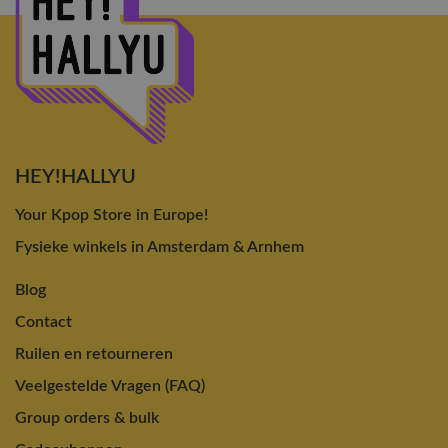
HEY!HALLYU
Your Kpop Store in Europe!
Fysieke winkels in Amsterdam & Arnhem
Blog
Contact
Ruilen en retourneren
Veelgestelde Vragen (FAQ)
Group orders & bulk