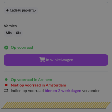
Cadeau papier 3
,-
Versies
Min
Xiu
Op voorraad
In winkelwagen
Op voorraad
in Arnhem
Niet op voorraad
in Amsterdam
Indien op voorraad
binnen 2 werkdagen
verzonden