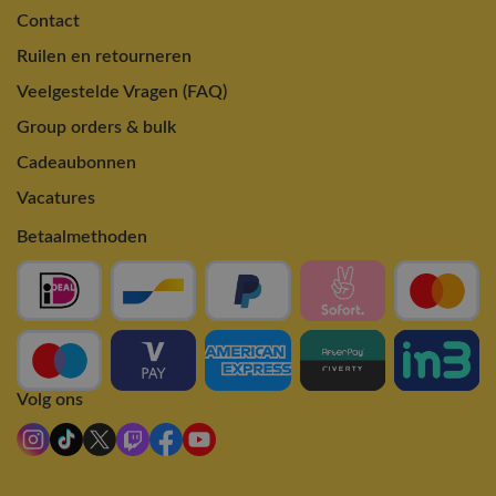
Contact
Ruilen en retourneren
Veelgestelde Vragen (FAQ)
Group orders & bulk
Cadeaubonnen
Vacatures
Betaalmethoden
Volg ons