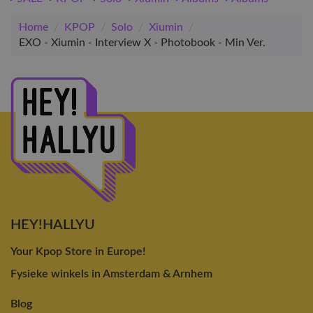
Home
/
KPOP
/
Solo
/
Xiumin
/
EXO - Xiumin - Interview X - Photobook - Min Ver.
HEY!HALLYU
Your Kpop Store in Europe!
Fysieke winkels in Amsterdam & Arnhem
Blog