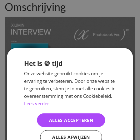
Omschrijving
Het is 🍪 tijd
Onze website gebruikt cookies om je
ervaring te verbeteren. Door onze website
te gebruiken, stem je in met alle cookies in
overeenstemming met ons Cookiebeleid.
Lees verder
ALLES ACCEPTEREN
ALLES AFWIJZEN