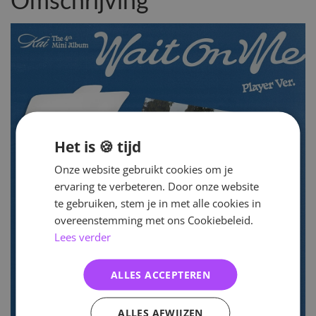
Omschrijving
Het is 🍪 tijd
Onze website gebruikt cookies om je
ervaring te verbeteren. Door onze website
te gebruiken, stem je in met alle cookies in
overeenstemming met ons Cookiebeleid.
Lees verder
ALLES ACCEPTEREN
ALLES AFWIJZEN