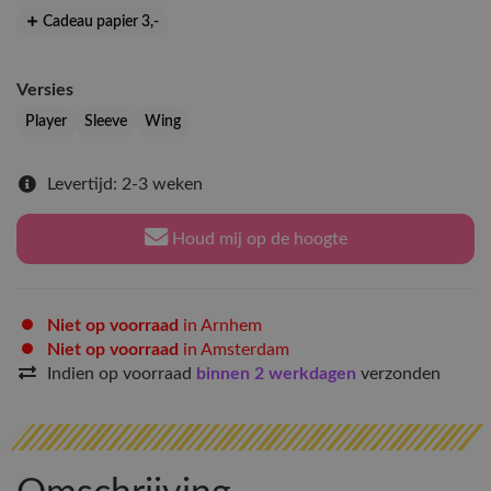
Cadeau papier 3
,-
Versies
Player
Sleeve
Wing
Levertijd: 2-3 weken
Houd mij op de hoogte
Niet op voorraad
in Arnhem
Niet op voorraad
in Amsterdam
Indien op voorraad
binnen 2 werkdagen
verzonden