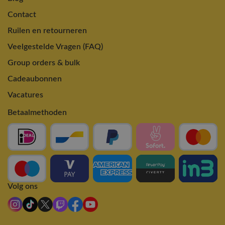
Contact
Ruilen en retourneren
Veelgestelde Vragen (FAQ)
Group orders & bulk
Cadeaubonnen
Vacatures
Betaalmethoden
Volg ons