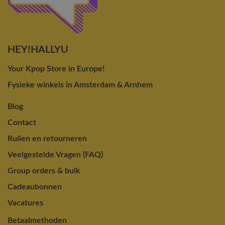
HEY!HALLYU
Your Kpop Store in Europe!
Fysieke winkels in Amsterdam & Arnhem
Blog
Contact
Ruilen en retourneren
Veelgestelde Vragen (FAQ)
Group orders & bulk
Cadeaubonnen
Vacatures
Betaalmethoden