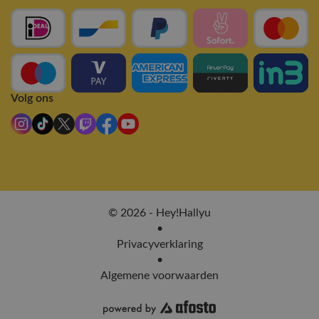
Volg ons
© 2026 - Hey!Hallyu
•
Privacyverklaring
•
Algemene voorwaarden