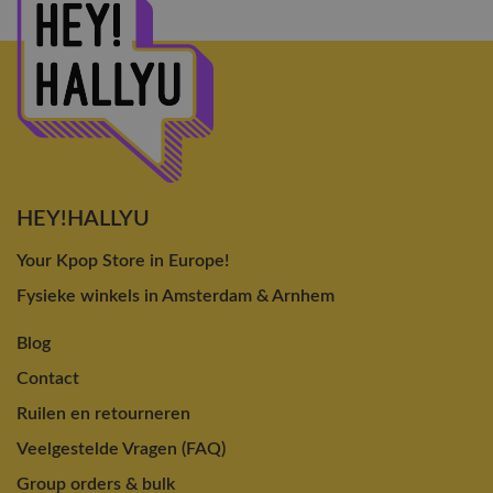
HEY!HALLYU
Your Kpop Store in Europe!
Fysieke winkels in Amsterdam & Arnhem
Blog
Contact
Ruilen en retourneren
Veelgestelde Vragen (FAQ)
Group orders & bulk