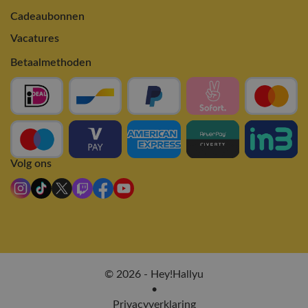
Cadeaubonnen
Vacatures
Betaalmethoden
Volg ons
© 2026 - Hey!Hallyu
•
Privacyverklaring