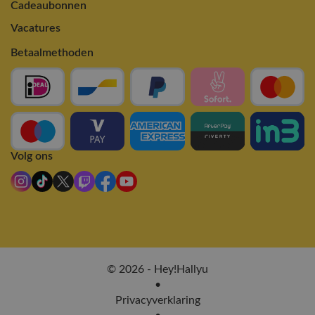
Cadeaubonnen
Vacatures
Betaalmethoden
Volg ons
© 2026 - Hey!Hallyu
•
Privacyverklaring