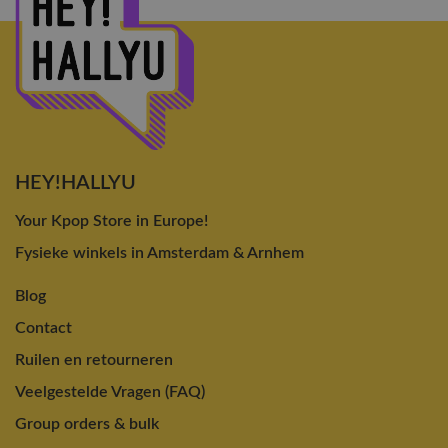
HEY!HALLYU
Your Kpop Store in Europe!
Fysieke winkels in Amsterdam & Arnhem
Blog
Contact
Ruilen en retourneren
Veelgestelde Vragen (FAQ)
Group orders & bulk