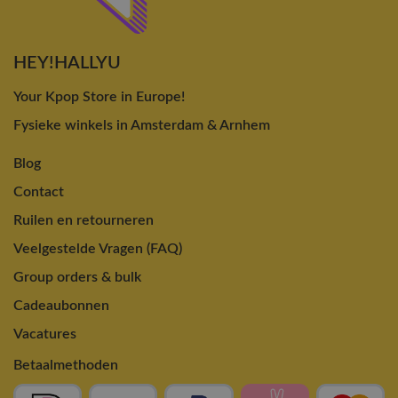
HEY!HALLYU
Your Kpop Store in Europe!
Fysieke winkels in Amsterdam & Arnhem
Blog
Contact
Ruilen en retourneren
Veelgestelde Vragen (FAQ)
Group orders & bulk
Cadeaubonnen
Vacatures
Betaalmethoden