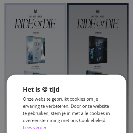
Het is 🍪 tijd
Onze website gebruikt cookies om je
ervaring te verbeteren. Door onze website
te gebruiken, stem je in met alle cookies in
overeenstemming met ons Cookiebeleid.
Lees verder