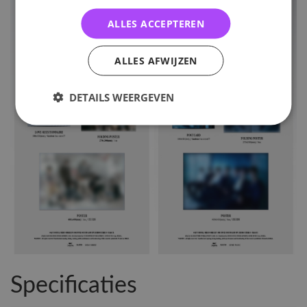
ALLES ACCEPTEREN
ALLES AFWIJZEN
DETAILS WEERGEVEN
Specificaties