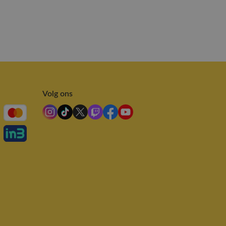
Volg ons