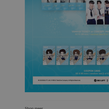
Shop meer