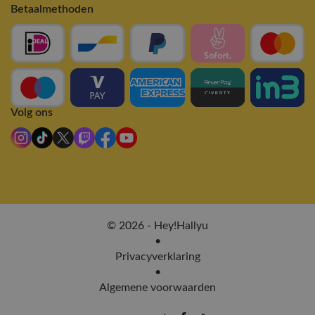
Betaalmethoden
Volg ons
© 2026 - Hey!Hallyu
•
Privacyverklaring
•
Algemene voorwaarden