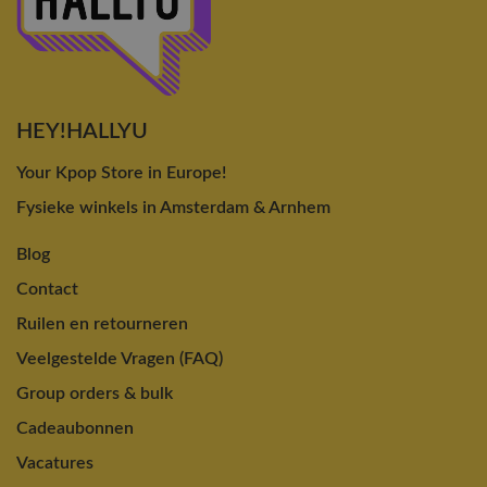
HEY!HALLYU
Your Kpop Store in Europe!
Fysieke winkels in Amsterdam & Arnhem
Blog
Contact
Ruilen en retourneren
Veelgestelde Vragen (FAQ)
Group orders & bulk
Cadeaubonnen
Vacatures