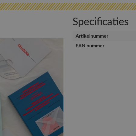
Specificaties
Artikelnummer
EAN nummer