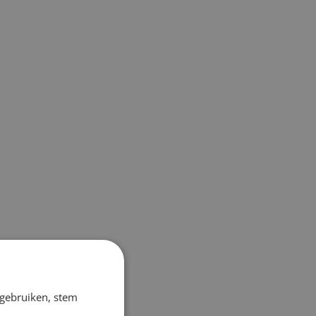
 gebruiken, stem