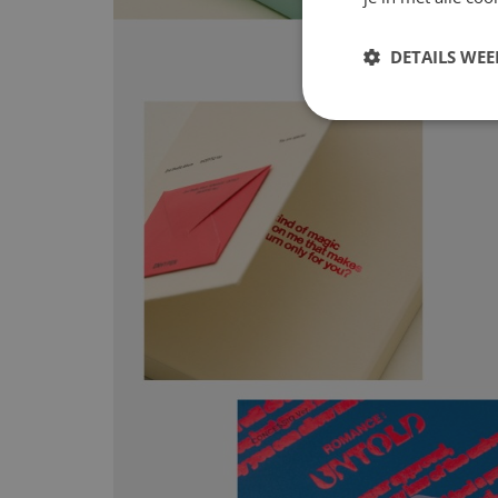
DETAILS WE