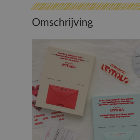
Omschrijving