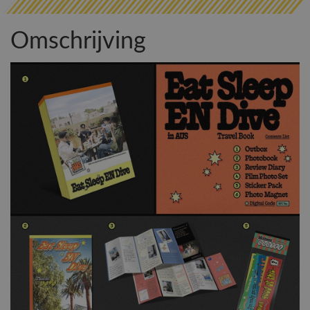
Omschrijving