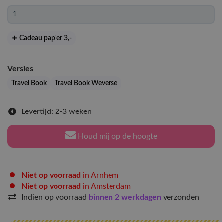
Cadeau papier 3
,-
Versies
Travel Book
Travel Book Weverse
Levertijd: 2-3 weken
Houd mij op de hoogte
Niet op voorraad
in Arnhem
Niet op voorraad
in Amsterdam
Indien op voorraad
binnen 2 werkdagen
verzonden