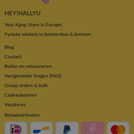
HEY!HALLYU
Your Kpop Store in Europe!
Fysieke winkels in Amsterdam & Arnhem
Blog
Contact
Ruilen en retourneren
Veelgestelde Vragen (FAQ)
Group orders & bulk
Cadeaubonnen
Vacatures
Betaalmethoden