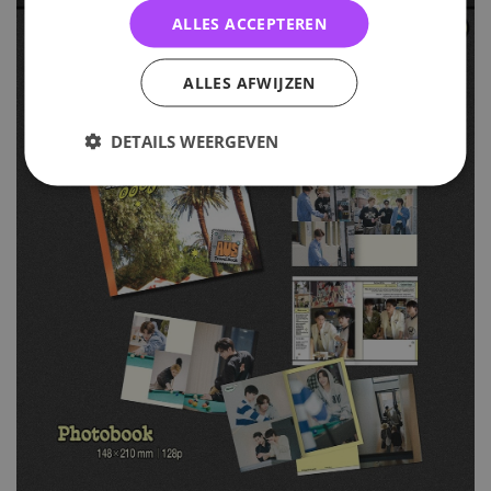
ALLES ACCEPTEREN
ALLES AFWIJZEN
DETAILS WEERGEVEN