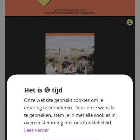
Het is 🍪 tijd
Onze website gebruikt cookies om je
ervaring te verbeteren. Door onze website
te gebruiken, stem je in met alle cookies in
overeenstemming met ons Cookiebeleid.
Lees verder