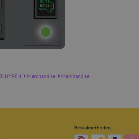
ENHYPEN
Merchandise
Merchandise
Betaalmethoden