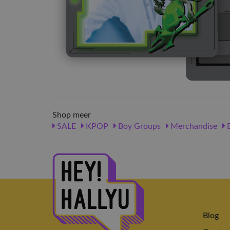
Shop meer
SALE
KPOP
Boy Groups
Merchandise
Blog