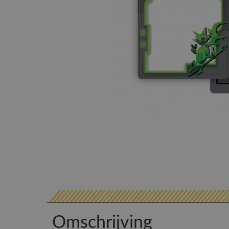
Omschrijving