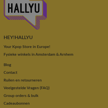
HEY!HALLYU
Your Kpop Store in Europe!
Fysieke winkels in Amsterdam & Arnhem
Blog
Contact
Ruilen en retourneren
Veelgestelde Vragen (FAQ)
Group orders & bulk
Cadeaubonnen