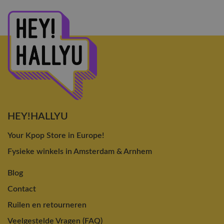
HEY!HALLYU
Your Kpop Store in Europe!
Fysieke winkels in Amsterdam & Arnhem
Blog
Contact
Ruilen en retourneren
Veelgestelde Vragen (FAQ)