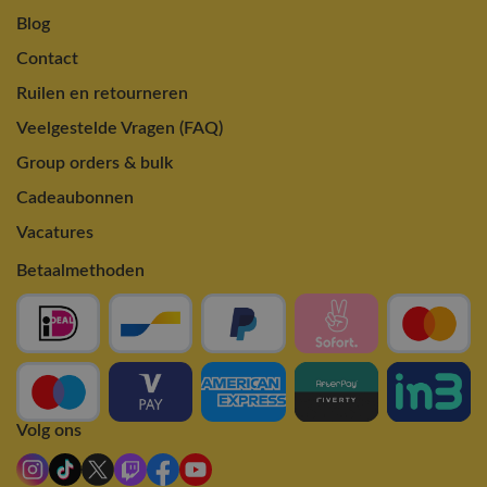
Blog
Contact
Ruilen en retourneren
Veelgestelde Vragen (FAQ)
Group orders & bulk
Cadeaubonnen
Vacatures
Betaalmethoden
Volg ons