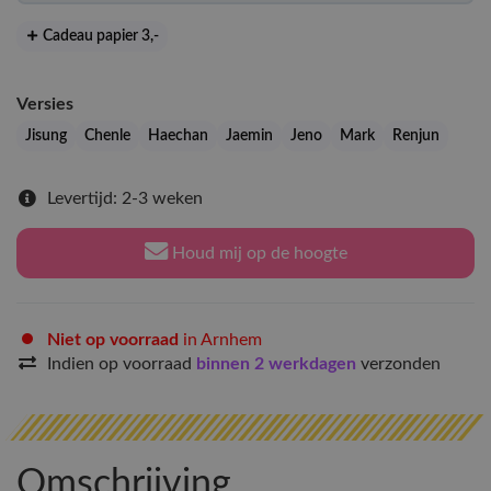
Cadeau papier 3
,-
Versies
Jisung
Chenle
Haechan
Jaemin
Jeno
Mark
Renjun
Levertijd: 2-3 weken
Houd mij op de hoogte
Niet op voorraad
in Arnhem
Indien op voorraad
binnen 2 werkdagen
verzonden
Omschrijving