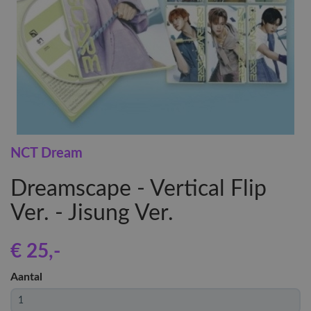
NCT Dream
Dreamscape - Vertical Flip
Ver. - Jisung Ver.
€ 25
,-
Aantal