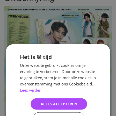
Het is 🍪 tijd
Onze website gebruikt cookies om je
ervaring te verbeteren. Door onze website
te gebruiken, stem je in met alle cookies in
overeenstemming met ons Cookiebeleid.
Lees verder
ALLES ACCEPTEREN