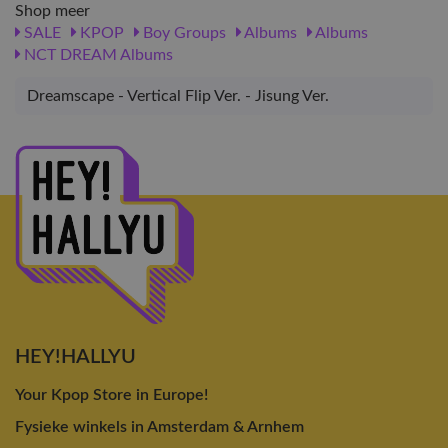
Shop meer
SALE
KPOP
Boy Groups
Albums
Albums
NCT DREAM Albums
Dreamscape - Vertical Flip Ver. - Jisung Ver.
HEY!HALLYU
Your Kpop Store in Europe!
Fysieke winkels in Amsterdam & Arnhem