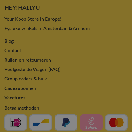
HEY!HALLYU
Your Kpop Store in Europe!
Fysieke winkels in Amsterdam & Arnhem
Blog
Contact
Ruilen en retourneren
Veelgestelde Vragen (FAQ)
Group orders & bulk
Cadeaubonnen
Vacatures
Betaalmethoden