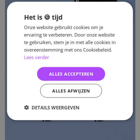
Het is 🍪 tijd
Onze website gebruikt cookies om je
ervaring te verbeteren. Door onze website
te gebruiken, stem je in met alle cookies in
overeenstemming met ons Cookiebeleid.
Lees verder
ALLES ACCEPTEREN
ALLES AFWIJZEN
DETAILS WEERGEVEN