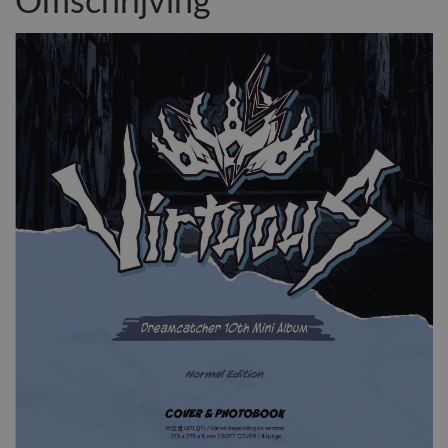
Omschrijving