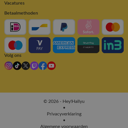
Vacatures
Betaalmethoden
Volg ons
© 2026 - Hey!Hallyu
•
Privacyverklaring
•
Algemene voorwaarden