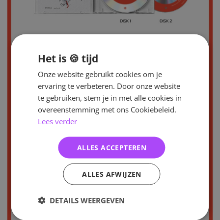
Het is 🍪 tijd
Onze website gebruikt cookies om je
ervaring te verbeteren. Door onze website
te gebruiken, stem je in met alle cookies in
overeenstemming met ons Cookiebeleid.
Lees verder
ALLES ACCEPTEREN
ALLES AFWIJZEN
DETAILS WEERGEVEN