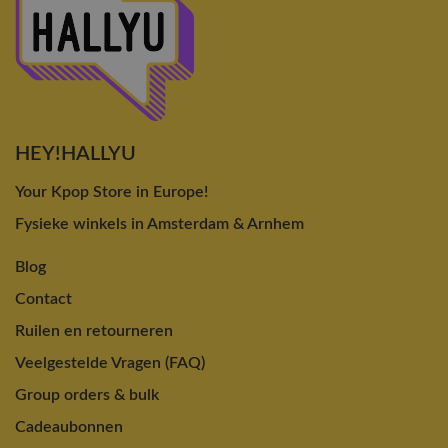
HEY!HALLYU
Your Kpop Store in Europe!
Fysieke winkels in Amsterdam & Arnhem
Blog
Contact
Ruilen en retourneren
Veelgestelde Vragen (FAQ)
Group orders & bulk
Cadeaubonnen