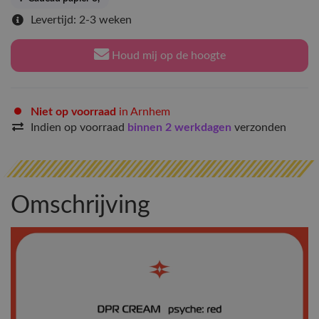
Levertijd: 2-3 weken
Houd mij op de hoogte
Niet op voorraad
in Arnhem
Indien op voorraad
binnen 2 werkdagen
verzonden
Omschrijving