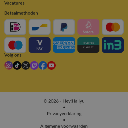
Vacatures
Betaalmethoden
Volg ons
© 2026 - Hey!Hallyu
•
Privacyverklaring
•
Algemene voorwaarden