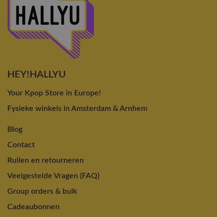
HEY!HALLYU
Your Kpop Store in Europe!
Fysieke winkels in Amsterdam & Arnhem
Blog
Contact
Ruilen en retourneren
Veelgestelde Vragen (FAQ)
Group orders & bulk
Cadeaubonnen