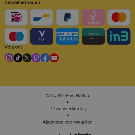
Betaalmethoden
Volg ons
© 2026 - Hey!Hallyu
•
Privacyverklaring
•
Algemene voorwaarden