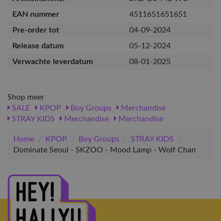
EAN nummer
4511651651651
Pre-order tot
04-09-2024
Release datum
05-12-2024
Verwachte leverdatum
08-01-2025
Shop meer
SALE
KPOP
Boy Groups
Merchandise
STRAY KIDS
Merchandise
Merchandise
Home
/
KPOP
/
Boy Groups
/
STRAY KIDS
/
Dominate Seoul - SKZOO - Mood Lamp - Wolf Chan