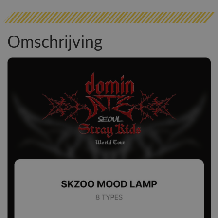
Omschrijving