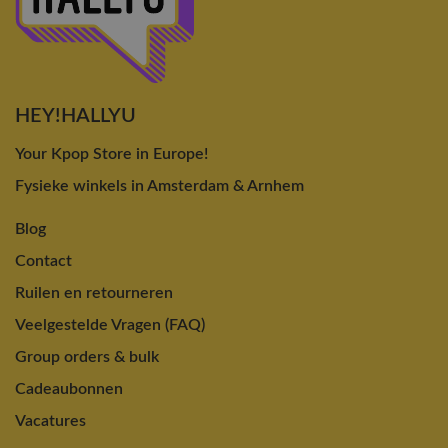
HEY!HALLYU
Your Kpop Store in Europe!
Fysieke winkels in Amsterdam & Arnhem
Blog
Contact
Ruilen en retourneren
Veelgestelde Vragen (FAQ)
Group orders & bulk
Cadeaubonnen
Vacatures