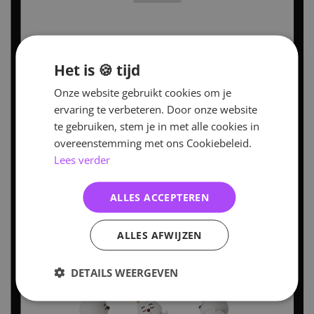
Het is 🍪 tijd
Onze website gebruikt cookies om je
ervaring te verbeteren. Door onze website
te gebruiken, stem je in met alle cookies in
overeenstemming met ons Cookiebeleid.
Lees verder
ALLES ACCEPTEREN
ALLES AFWIJZEN
DETAILS WEERGEVEN