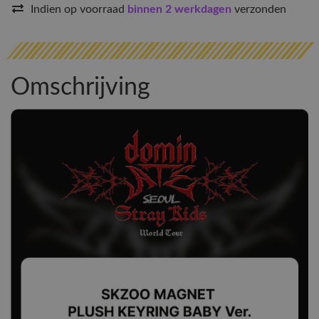
Indien op voorraad
binnen 2 werkdagen
verzonden
Omschrijving