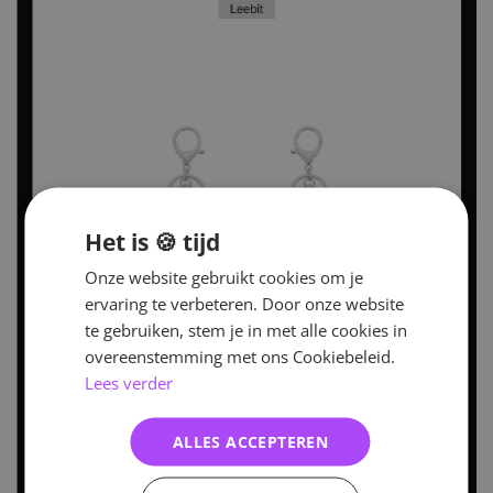
Het is 🍪 tijd
Onze website gebruikt cookies om je
ervaring te verbeteren. Door onze website
te gebruiken, stem je in met alle cookies in
overeenstemming met ons Cookiebeleid.
Lees verder
ALLES ACCEPTEREN