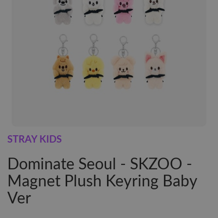
STRAY KIDS
Dominate Seoul - SKZOO -
Magnet Plush Keyring Baby
Ver