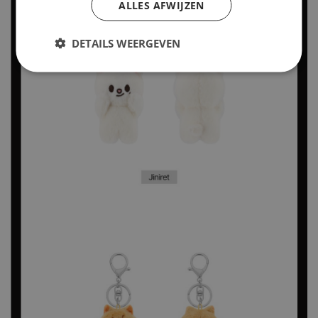
ALLES AFWIJZEN
DETAILS WEERGEVEN