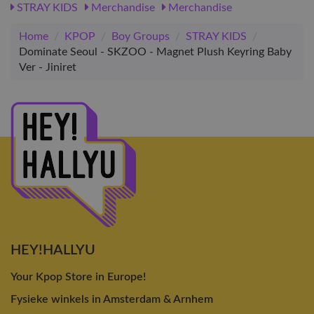
STRAY KIDS
Merchandise
Merchandise
Home
/
KPOP
/
Boy Groups
/
STRAY KIDS
/
Dominate Seoul - SKZOO - Magnet Plush Keyring Baby
Ver - Jiniret
HEY!HALLYU
Your Kpop Store in Europe!
Fysieke winkels in Amsterdam & Arnhem