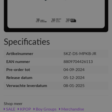
Specificaties
Artikelnummer
SKZ-DS-MPKB-JR
EAN nummer
8809704426113
Pre-order tot
04-09-2024
Release datum
05-12-2024
Verwachte leverdatum
08-01-2025
Shop meer
SALE
KPOP
Boy Groups
Merchandise