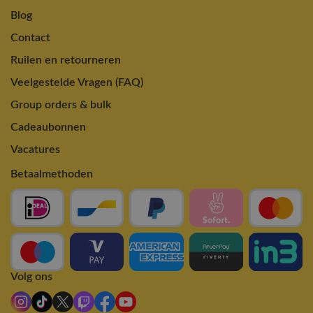
Blog
Contact
Ruilen en retourneren
Veelgestelde Vragen (FAQ)
Group orders & bulk
Cadeaubonnen
Vacatures
Betaalmethoden
Volg ons