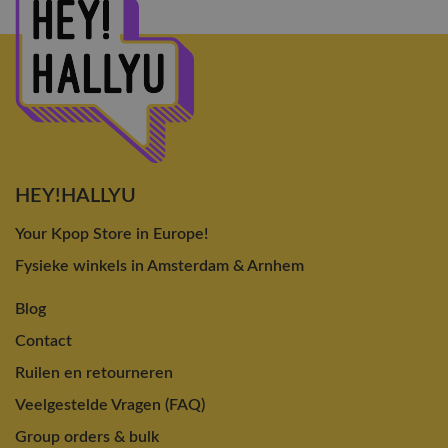
HEY!HALLYU
Your Kpop Store in Europe!
Fysieke winkels in Amsterdam & Arnhem
Blog
Contact
Ruilen en retourneren
Veelgestelde Vragen (FAQ)
Group orders & bulk