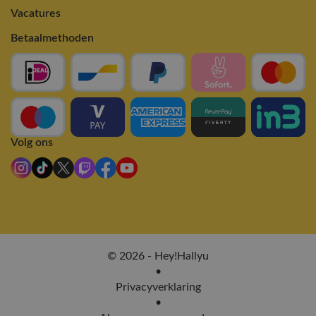
Vacatures
Betaalmethoden
Volg ons
© 2026 - Hey!Hallyu
•
Privacyverklaring
•