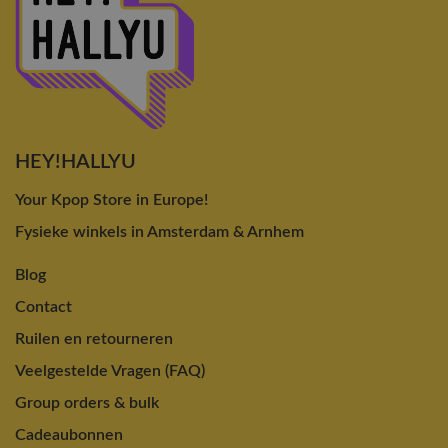
HEY!HALLYU
Your Kpop Store in Europe!
Fysieke winkels in Amsterdam & Arnhem
Blog
Contact
Ruilen en retourneren
Veelgestelde Vragen (FAQ)
Group orders & bulk
Cadeaubonnen