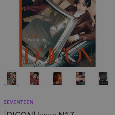
SEVENTEEN