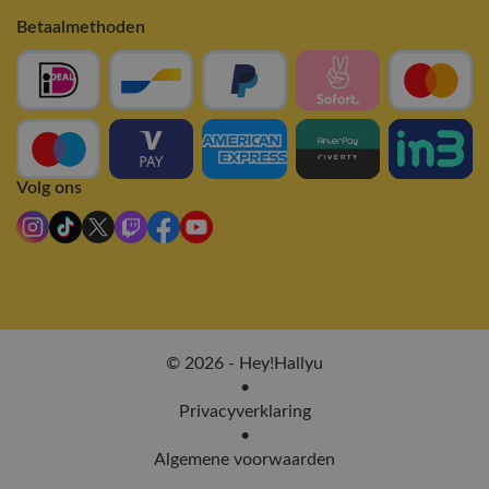
Betaalmethoden
Volg ons
© 2026 - Hey!Hallyu
•
Privacyverklaring
•
Algemene voorwaarden