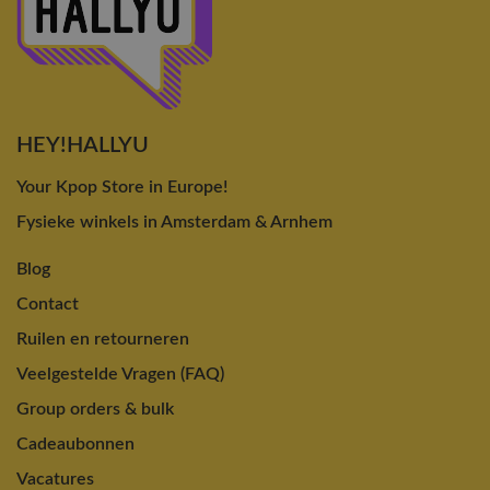
HEY!HALLYU
Your Kpop Store in Europe!
Fysieke winkels in Amsterdam & Arnhem
Blog
Contact
Ruilen en retourneren
Veelgestelde Vragen (FAQ)
Group orders & bulk
Cadeaubonnen
Vacatures