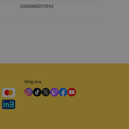
1000000073942
Volg ons