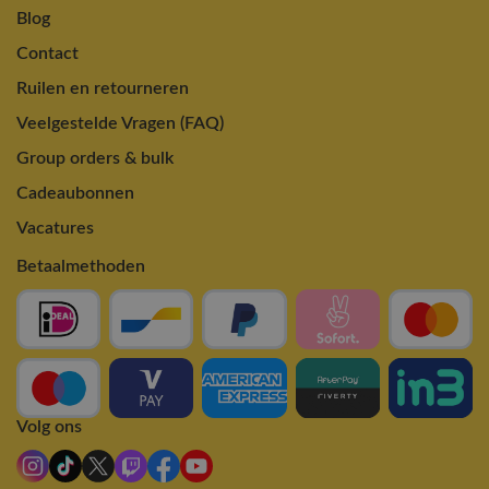
Blog
Contact
Ruilen en retourneren
Veelgestelde Vragen (FAQ)
Group orders & bulk
Cadeaubonnen
Vacatures
Betaalmethoden
Volg ons