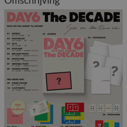
Omschrijving