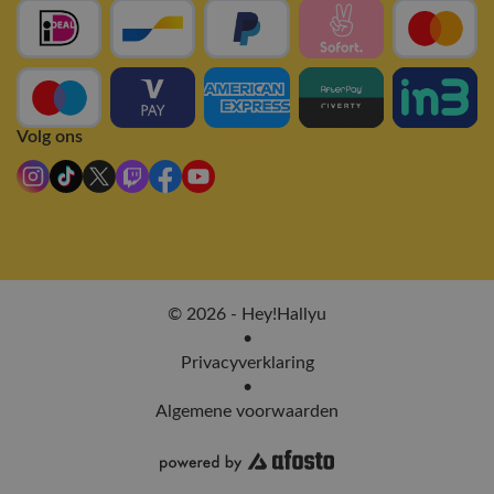
Volg ons
© 2026 - Hey!Hallyu
•
Privacyverklaring
•
Algemene voorwaarden