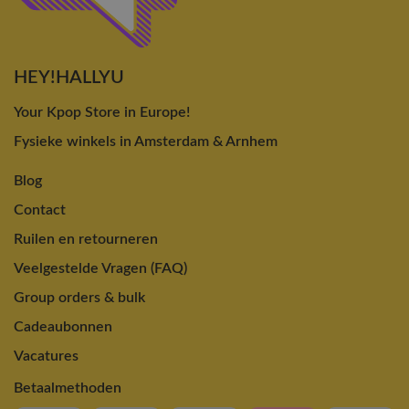
HEY!HALLYU
Your Kpop Store in Europe!
Fysieke winkels in Amsterdam & Arnhem
Blog
Contact
Ruilen en retourneren
Veelgestelde Vragen (FAQ)
Group orders & bulk
Cadeaubonnen
Vacatures
Betaalmethoden