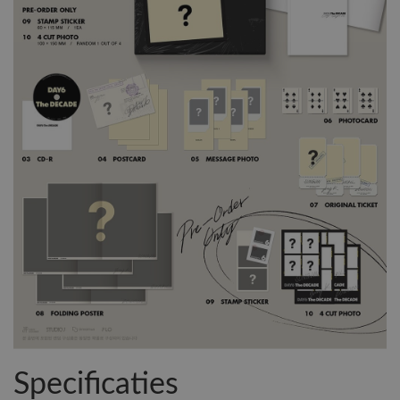
Specificaties