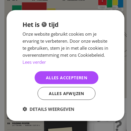
Het is 🍪 tijd
Onze website gebruikt cookies om je
ervaring te verbeteren. Door onze website
te gebruiken, stem je in met alle cookies in
overeenstemming met ons Cookiebeleid.
Lees verder
ALLES ACCEPTEREN
ALLES AFWIJZEN
DETAILS WEERGEVEN