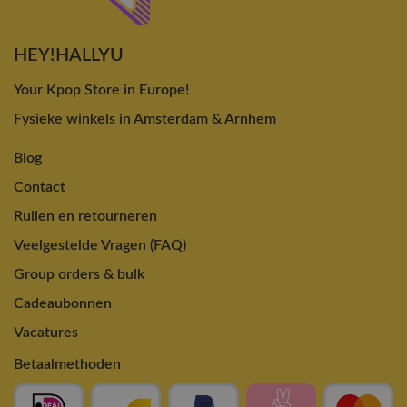
HEY!HALLYU
Your Kpop Store in Europe!
Fysieke winkels in Amsterdam & Arnhem
Blog
Contact
Ruilen en retourneren
Veelgestelde Vragen (FAQ)
Group orders & bulk
Cadeaubonnen
Vacatures
Betaalmethoden