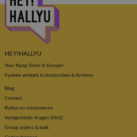
HEY!HALLYU
Your Kpop Store in Europe!
Fysieke winkels in Amsterdam & Arnhem
Blog
Contact
Ruilen en retourneren
Veelgestelde Vragen (FAQ)
Group orders & bulk