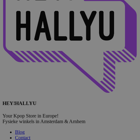
HEY!HALLYU
Your Kpop Store in Europe!
Fysieke winkels in Amsterdam & Arnhem
Blog
Contact