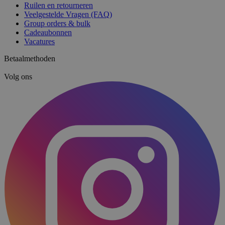
Ruilen en retourneren
Veelgestelde Vragen (FAQ)
Group orders & bulk
Cadeaubonnen
Vacatures
Betaalmethoden
Volg ons