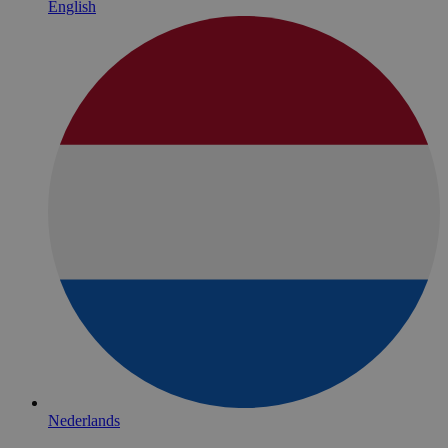
English
Nederlands