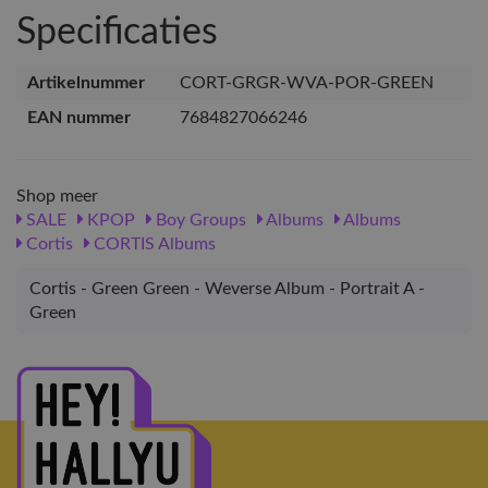
Specificaties
Artikelnummer
CORT-GRGR-WVA-POR-GREEN
EAN nummer
7684827066246
Shop meer
SALE
KPOP
Boy Groups
Albums
Albums
Cortis
CORTIS Albums
Cortis - Green Green - Weverse Album - Portrait A -
Green