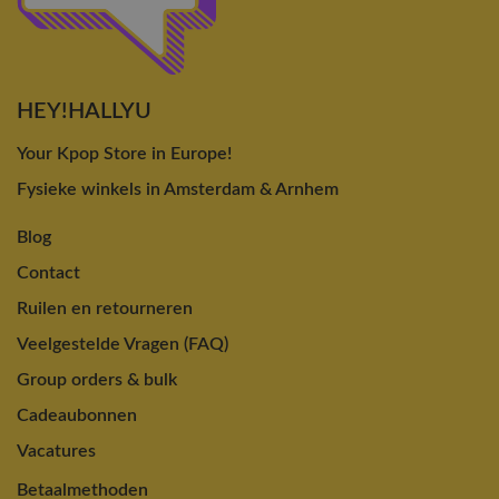
HEY!HALLYU
Your Kpop Store in Europe!
Fysieke winkels in Amsterdam & Arnhem
Blog
Contact
Ruilen en retourneren
Veelgestelde Vragen (FAQ)
Group orders & bulk
Cadeaubonnen
Vacatures
Betaalmethoden