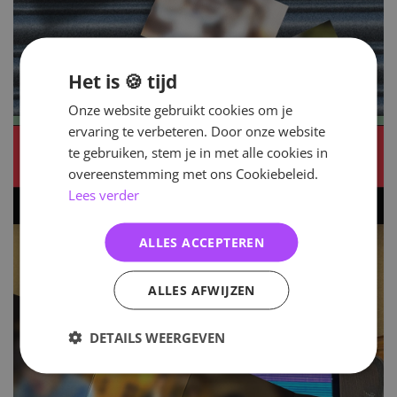
Het is 🍪 tijd
Onze website gebruikt cookies om je
ervaring te verbeteren. Door onze website
te gebruiken, stem je in met alle cookies in
overeenstemming met ons Cookiebeleid.
Lees verder
ALLES ACCEPTEREN
ALLES AFWIJZEN
DETAILS WEERGEVEN