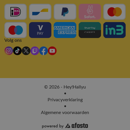
Volg ons
© 2026 - Hey!Hallyu
•
Privacyverklaring
•
Algemene voorwaarden