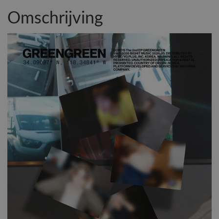
Omschrijving