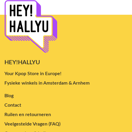
HEY!HALLYU
Your Kpop Store in Europe!
Fysieke winkels in Amsterdam & Arnhem
Blog
Contact
Ruilen en retourneren
Veelgestelde Vragen (FAQ)