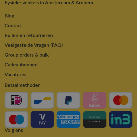
Fysieke winkels in Amsterdam & Arnhem
Blog
Contact
Ruilen en retourneren
Veelgestelde Vragen (FAQ)
Group orders & bulk
Cadeaubonnen
Vacatures
Betaalmethoden
Volg ons