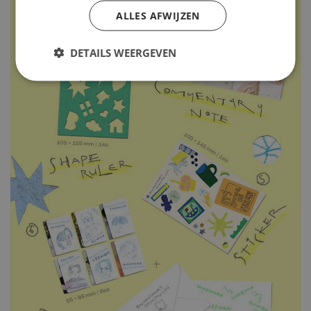
ALLES AFWIJZEN
DETAILS WEERGEVEN