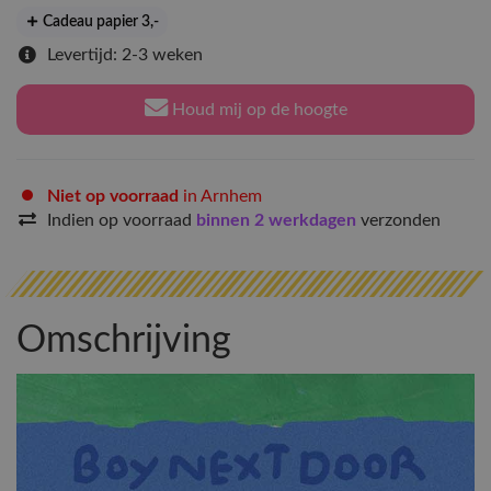
Cadeau papier 3
,-
Levertijd: 2-3 weken
Houd mij op de hoogte
Niet op voorraad
in Arnhem
Indien op voorraad
binnen 2 werkdagen
verzonden
Omschrijving