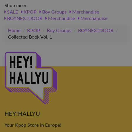
Shop meer
SALE
KPOP
Boy Groups
Merchandise
BOYNEXTDOOR
Merchandise
Merchandise
Home
/
KPOP
/
Boy Groups
/
BOYNEXTDOOR
/
Collected Book Vol. 1
HEY!HALLYU
Your Kpop Store in Europe!