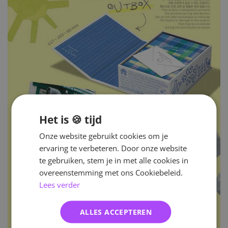
Het is 🍪 tijd
Onze website gebruikt cookies om je
ervaring te verbeteren. Door onze website
te gebruiken, stem je in met alle cookies in
overeenstemming met ons Cookiebeleid.
Lees verder
ALLES ACCEPTEREN