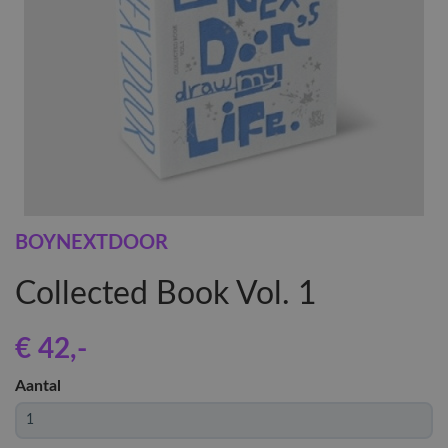
BOYNEXTDOOR
Collected Book Vol. 1
€ 42
,-
Aantal