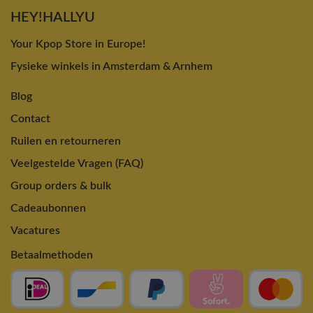
HEY!HALLYU
Your Kpop Store in Europe!
Fysieke winkels in Amsterdam & Arnhem
Blog
Contact
Ruilen en retourneren
Veelgestelde Vragen (FAQ)
Group orders & bulk
Cadeaubonnen
Vacatures
Betaalmethoden