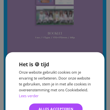
Het is 🍪 tijd
Onze website gebruikt cookies om je
ervaring te verbeteren. Door onze website
te gebruiken, stem je in met alle cookies in
overeenstemming met ons Cookiebeleid.
Lees verder
ALLES ACCEPTEREN