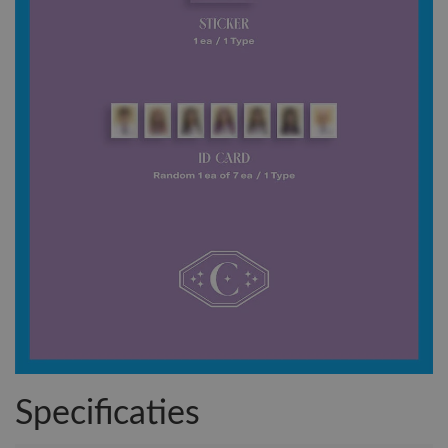
Specificaties