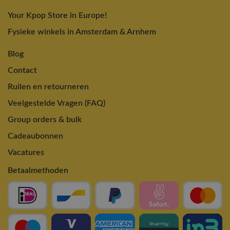
Your Kpop Store in Europe!
Fysieke winkels in Amsterdam & Arnhem
Blog
Contact
Ruilen en retourneren
Veelgestelde Vragen (FAQ)
Group orders & bulk
Cadeaubonnen
Vacatures
Betaalmethoden