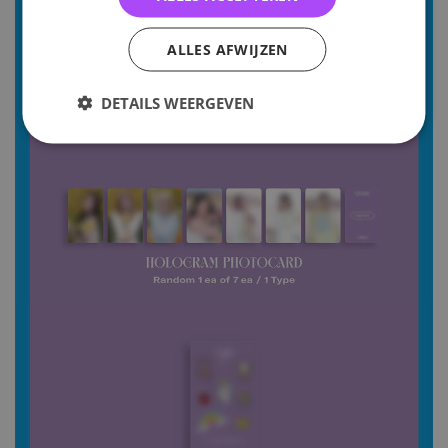
ALLES AFWIJZEN
DETAILS WEERGEVEN