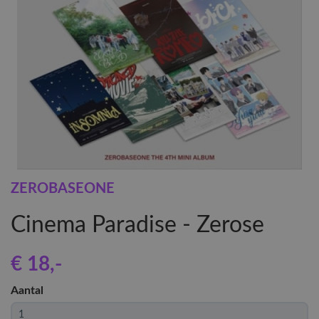
ZEROBASEONE
Cinema Paradise - Zerose
€ 18
,-
Aantal