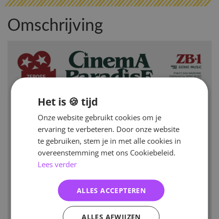
Omschrijving
Het is 🍪 tijd
Onze website gebruikt cookies om je
ervaring te verbeteren. Door onze website
te gebruiken, stem je in met alle cookies in
overeenstemming met ons Cookiebeleid.
Lees verder
ALLES ACCEPTEREN
ALLES AFWIJZEN