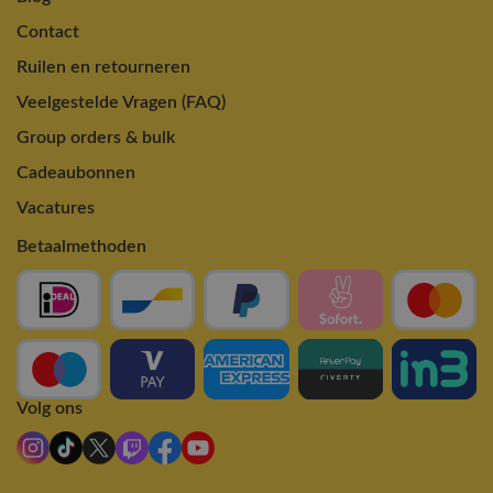
Contact
Ruilen en retourneren
Veelgestelde Vragen (FAQ)
Group orders & bulk
Cadeaubonnen
Vacatures
Betaalmethoden
Volg ons