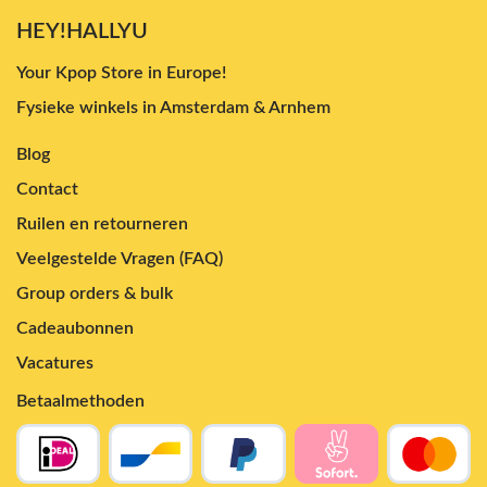
HEY!HALLYU
Your Kpop Store in Europe!
Fysieke winkels in Amsterdam & Arnhem
Blog
Contact
Ruilen en retourneren
Veelgestelde Vragen (FAQ)
Group orders & bulk
Cadeaubonnen
Vacatures
Betaalmethoden