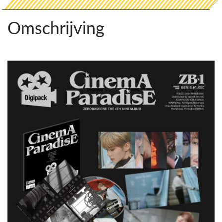
Omschrijving