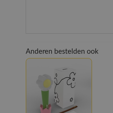
Anderen bestelden ook