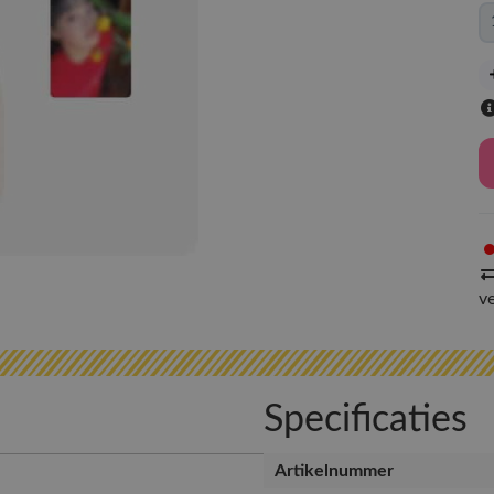
v
Specificaties
Artikelnummer