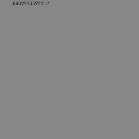
8809943599112