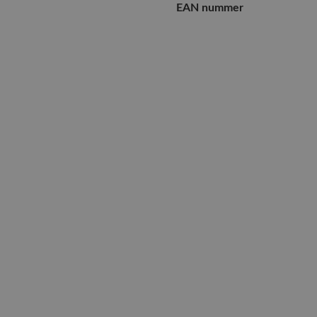
EAN nummer