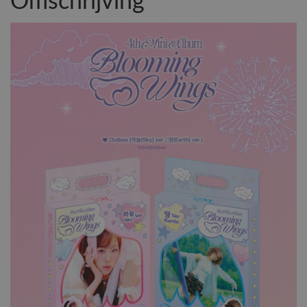
Omschrijving