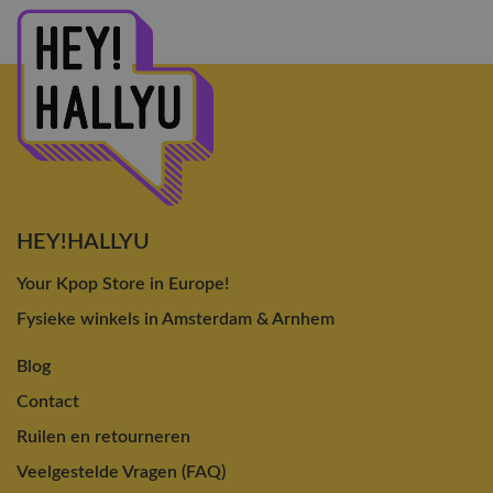
HEY!HALLYU
Your Kpop Store in Europe!
Fysieke winkels in Amsterdam & Arnhem
Blog
Contact
Ruilen en retourneren
Veelgestelde Vragen (FAQ)