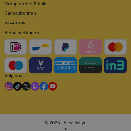
Group orders & bulk
Cadeaubonnen
Vacatures
Betaalmethoden
Volg ons
© 2026 - Hey!Hallyu
•