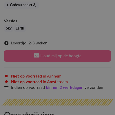
Cadeau papier 3
,-
Versies
Sky
Earth
Levertijd: 2-3 weken
Houd mij op de hoogte
Niet op voorraad
in Arnhem
Niet op voorraad
in Amsterdam
Indien op voorraad
binnen 2 werkdagen
verzonden