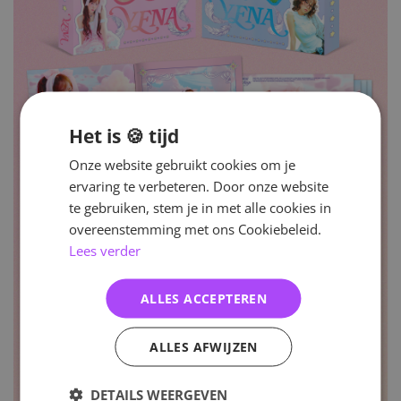
Het is 🍪 tijd
Onze website gebruikt cookies om je
ervaring te verbeteren. Door onze website
te gebruiken, stem je in met alle cookies in
overeenstemming met ons Cookiebeleid.
Lees verder
ALLES ACCEPTEREN
ALLES AFWIJZEN
DETAILS WEERGEVEN