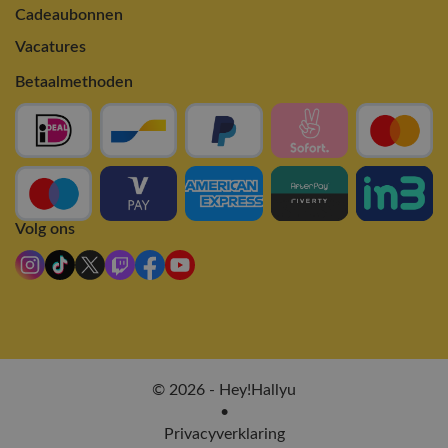
Cadeaubonnen
Vacatures
Betaalmethoden
Volg ons
© 2026 - Hey!Hallyu
•
Privacyverklaring