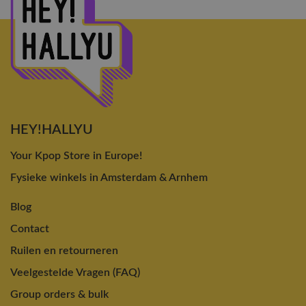
HEY!HALLYU
Your Kpop Store in Europe!
Fysieke winkels in Amsterdam & Arnhem
Blog
Contact
Ruilen en retourneren
Veelgestelde Vragen (FAQ)
Group orders & bulk