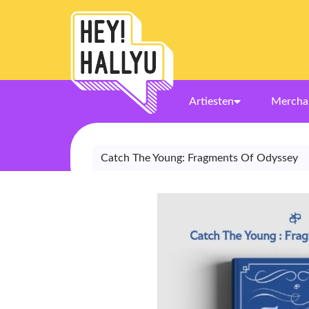
Artiesten
Mercha
Catch The Young: Fragments Of Odyssey