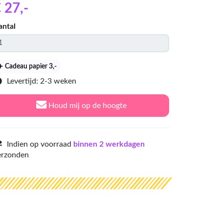
 27
,-
antal
Cadeau papier 3
,-
Levertijd: 2-3 weken
Houd mij op de hoogte
Indien op voorraad
binnen 2 werkdagen
erzonden