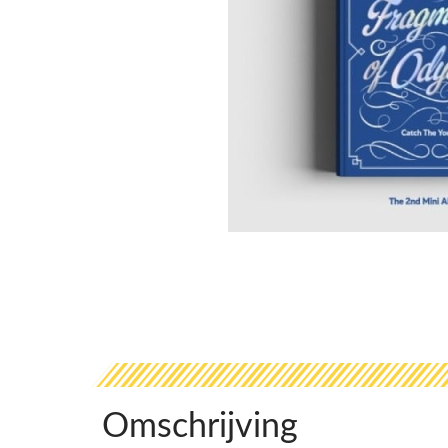
Omschrijving