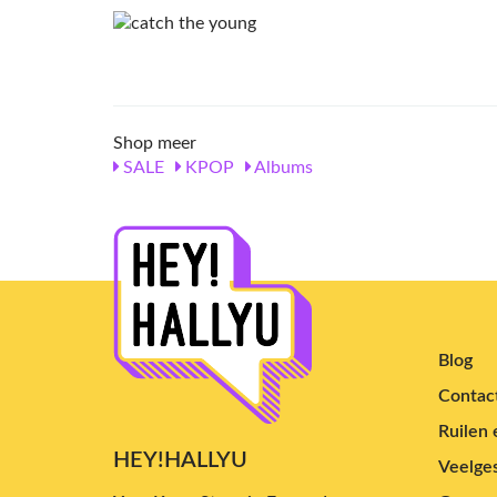
Shop meer
SALE
KPOP
Albums
Blog
Contac
Ruilen 
HEY!HALLYU
Veelges