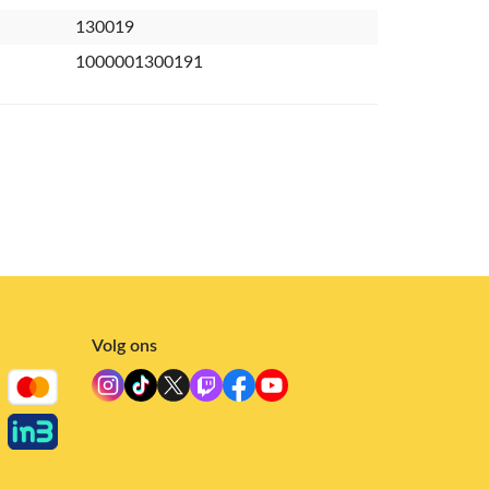
130019
1000001300191
Volg ons