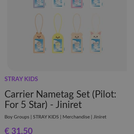
STRAY KIDS
Carrier Nametag Set (Pilot:
For 5 Star) - Jiniret
Boy Groups | STRAY KIDS | Merchandise | Jiniret
€ 31
,50