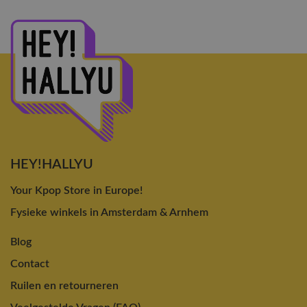
HEY!HALLYU
Your Kpop Store in Europe!
Fysieke winkels in Amsterdam & Arnhem
Blog
Contact
Ruilen en retourneren