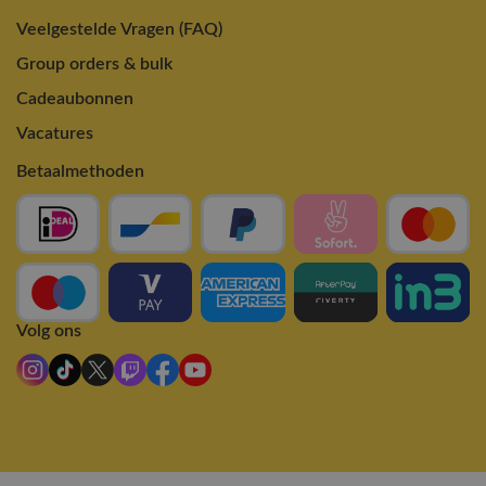
Veelgestelde Vragen (FAQ)
Group orders & bulk
Cadeaubonnen
Vacatures
Betaalmethoden
Volg ons