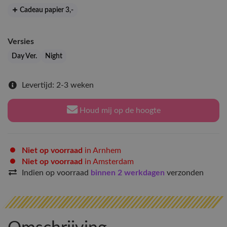
Cadeau papier 3
,-
Versies
Day Ver.
Night
Levertijd: 2-3 weken
Houd mij op de hoogte
Niet op voorraad
in Arnhem
Niet op voorraad
in Amsterdam
Indien op voorraad
binnen 2 werkdagen
verzonden