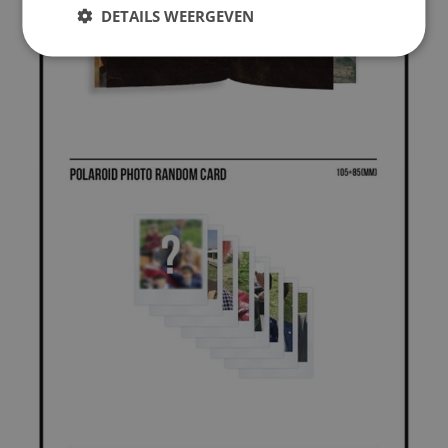
DETAILS WEERGEVEN