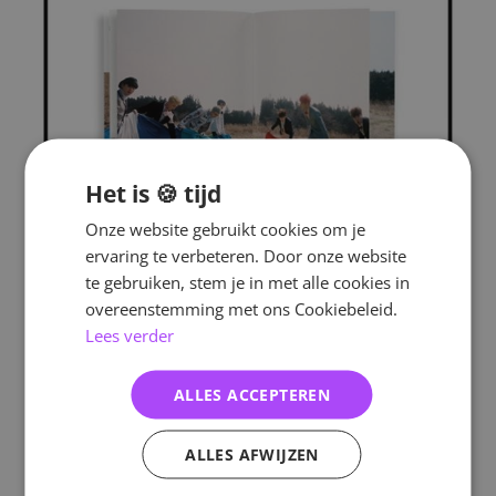
Het is 🍪 tijd
Onze website gebruikt cookies om je
ervaring te verbeteren. Door onze website
te gebruiken, stem je in met alle cookies in
overeenstemming met ons Cookiebeleid.
Lees verder
ALLES ACCEPTEREN
ALLES AFWIJZEN