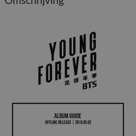
Omschrijving