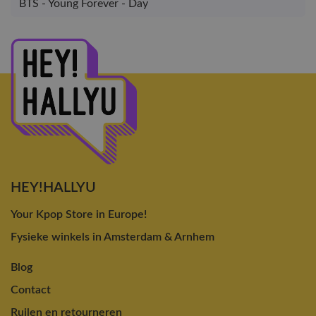
BTS - Young Forever - Day
HEY!HALLYU
Your Kpop Store in Europe!
Fysieke winkels in Amsterdam & Arnhem
Blog
Contact
Ruilen en retourneren