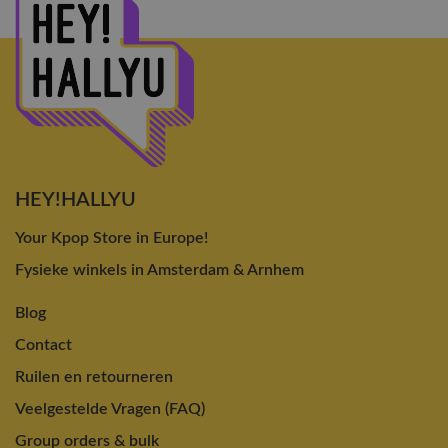
HEY!HALLYU
Your Kpop Store in Europe!
Fysieke winkels in Amsterdam & Arnhem
Blog
Contact
Ruilen en retourneren
Veelgestelde Vragen (FAQ)
Group orders & bulk