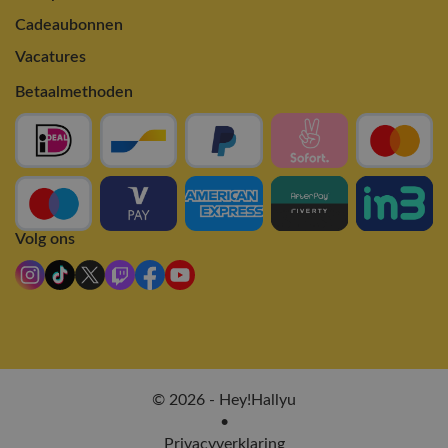
Cadeaubonnen
Vacatures
Betaalmethoden
Volg ons
© 2026 - Hey!Hallyu
•
Privacyverklaring