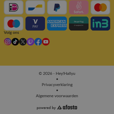
Volg ons
© 2026 - Hey!Hallyu
•
Privacyverklaring
•
Algemene voorwaarden