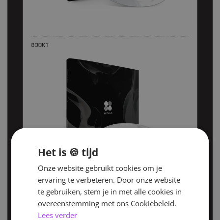
Het is 🍪 tijd
Onze website gebruikt cookies om je
ervaring te verbeteren. Door onze website
te gebruiken, stem je in met alle cookies in
overeenstemming met ons Cookiebeleid.
Lees verder