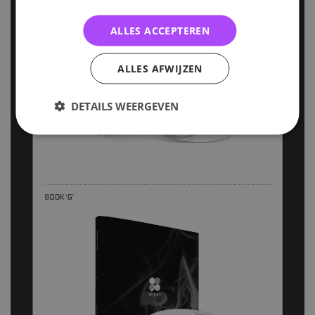
ALLES ACCEPTEREN
ALLES AFWIJZEN
DETAILS WEERGEVEN