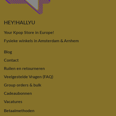
HEY!HALLYU
Your Kpop Store in Europe!
Fysieke winkels in Amsterdam & Arnhem
Blog
Contact
Ruilen en retourneren
Veelgestelde Vragen (FAQ)
Group orders & bulk
Cadeaubonnen
Vacatures
Betaalmethoden