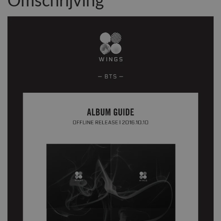
Omschrijving