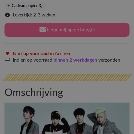
Cadeau papier 3
,-
Levertijd: 2-3 weken
Houd mij op de hoogte
Niet op voorraad
in Arnhem
Indien op voorraad
binnen 2 werkdagen
verzonden
Omschrijving