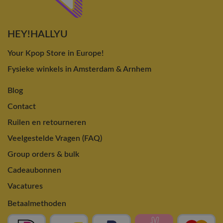
HEY!HALLYU
Your Kpop Store in Europe!
Fysieke winkels in Amsterdam & Arnhem
Blog
Contact
Ruilen en retourneren
Veelgestelde Vragen (FAQ)
Group orders & bulk
Cadeaubonnen
Vacatures
Betaalmethoden