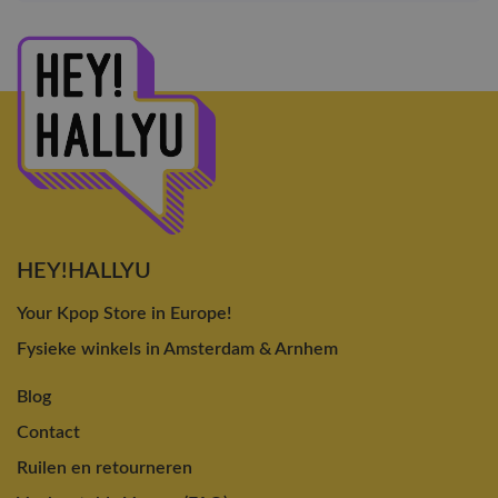
HEY!HALLYU
Your Kpop Store in Europe!
Fysieke winkels in Amsterdam & Arnhem
Blog
Contact
Ruilen en retourneren