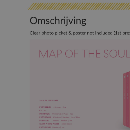
Omschrijving
Clear photo picket & poster not included (1st pre