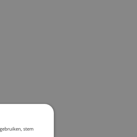
 gebruiken, stem