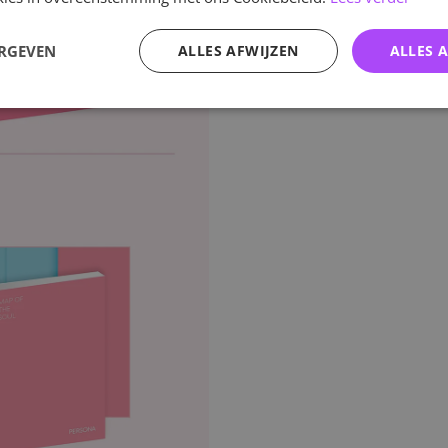
ERGEVEN
ALLES AFWIJZEN
ALLES 