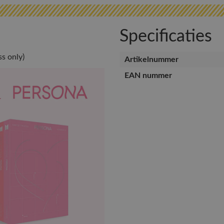
Specificaties
ss only)
Artikelnummer
EAN nummer