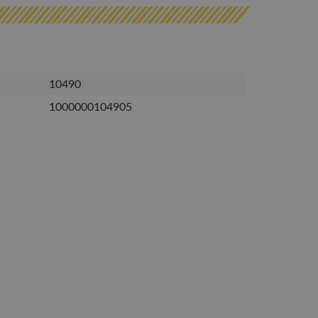
10490
1000000104905